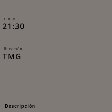
tiempo
21:30
Ubicación
TMG
Descripción