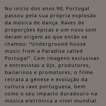
No início dos anos 90, Portugal
passou pela sua própria explosão
da música de dança. Raves de
proporções épicas e um novo som
deram origem ao que então se
chamou: “Underground house
music from a Paradise called
Portugal”. Com imagens exclusivas
e entrevistas a DJs, produtores,
bailarinos e promotores, o filme
retrata a génese e evolução da
cultura rave portuguesa, bem
como o seu impacto duradouro na
música eletrónica a nível mundial.