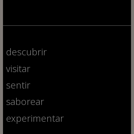
descubrir
visitar
sentir
saborear
experimentar