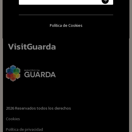
Política de Cookies
2026 Reservados todos los derechos
Cookies
Política de privacidad