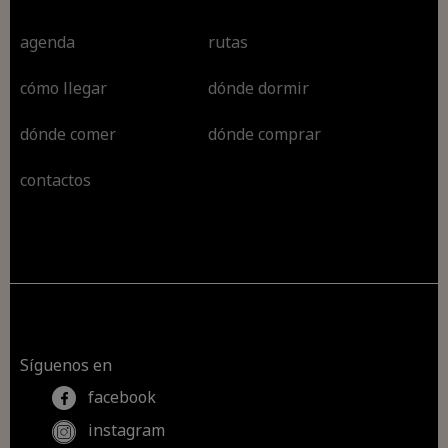
agenda
rutas
cómo llegar
dónde dormir
dónde comer
dónde comprar
contactos
Síguenos en
facebook
instagram