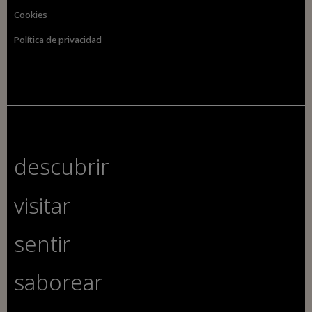
Cookies
Política de privacidad
descubrir
visitar
sentir
saborear