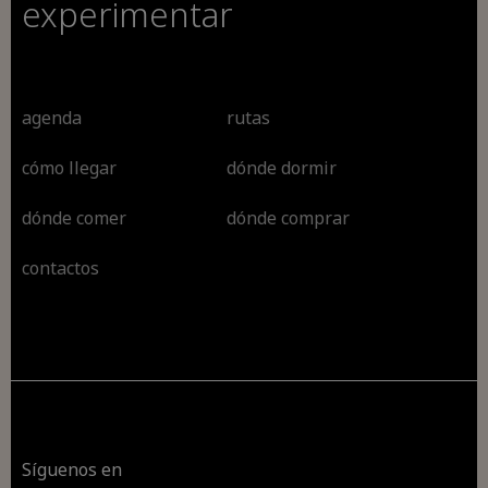
experimentar
agenda
rutas
cómo llegar
dónde dormir
dónde comer
dónde comprar
contactos
Síguenos en