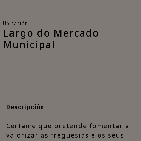
Ubicación
Largo do Mercado
Municipal
Descripción
​Certame que pretende fomentar a
valorizar as freguesias e os seus