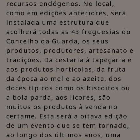
recursos endógenos. No local,
como em edições anteriores, será
instalada uma estrutura que
acolherá todas as 43 freguesias do
Concelho da Guarda, os seus
produtos, produtores, artesanato e
tradições. Da cestaria à tapeçaria e
aos produtos hortícolas, da fruta
da época ao mel e ao azeite, dos
doces típicos como os biscoitos ou
a bola parda, aos licores, são
muitos os produtos à venda no
certame. Esta será a oitava edição
de um evento que se tem tornado,
ao longo dos últimos anos, uma