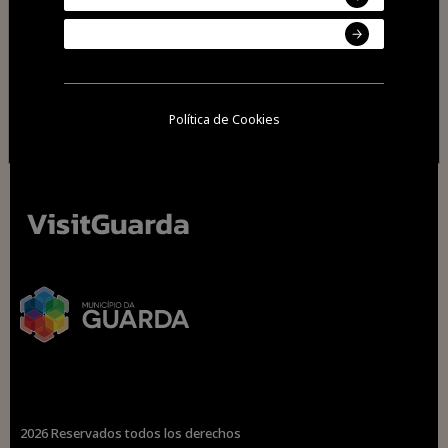
Política de Cookies
2026 Reservados todos los derechos