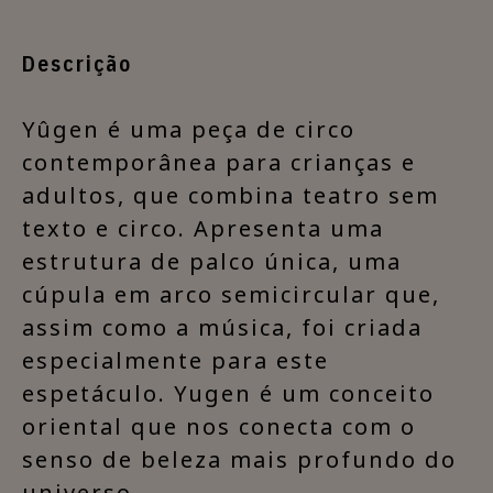
Descrição
​Yûgen é uma peça de circo
contemporânea para crianças e
adultos, que combina teatro sem
texto e circo. Apresenta uma
estrutura de palco única, uma
cúpula em arco semicircular que,
assim como a música, foi criada
especialmente para este
espetáculo. Yugen é um conceito
oriental que nos conecta com o
senso de beleza mais profundo do
universo.