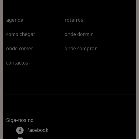
agenda
roteiros
como chegar
onde dormir
onde comer
onde comprar
contactos
Siga-nos no
facebook