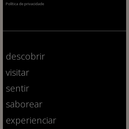
Política de privacidade
descobrir
visitar
sentir
saborear
experienciar