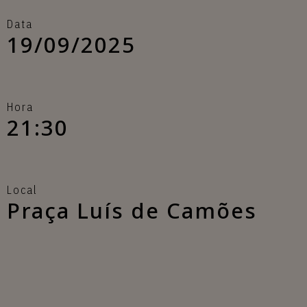
Data
19/09/2025
Hora
21:30
Local
Praça Luís de Camões