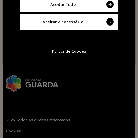
Aceitar Tudo
Aceitar o necessário
Política de Cookies
2026 Todos os direitos reservados
Cookies