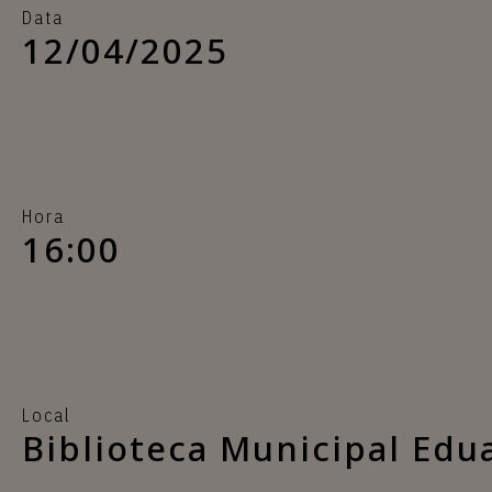
Data
12/04/2025
Hora
16:00
Local
Biblioteca Municipal Ed