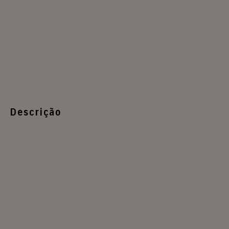
Descrição