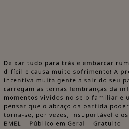
​Deixar tudo para trás e embarcar ru
difícil e causa muito sofrimento! A p
incentiva muita gente a sair do seu 
carregam as ternas lembranças da inf
momentos vividos no seio familiar e 
pensar que o abraço da partida poderá
torna-se, por vezes, insuportável e os
BMEL | Público em Geral | Gratuito