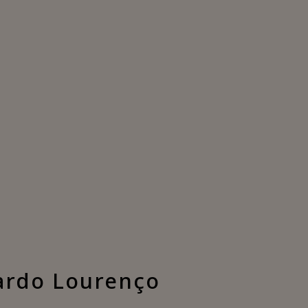
uardo Lourenço