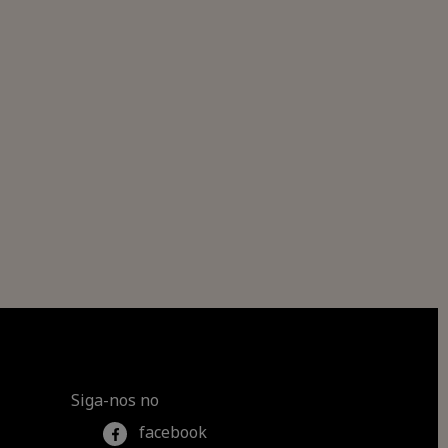
Siga-nos no
facebook