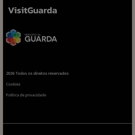
2026 Todos os direitos reservados
Cookies
Política de privacidade