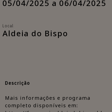
05/04/2025 a 06/04/2025
Local
Aldeia do Bispo
Descrição
​Mais informações e programa
completo disponíveis em: