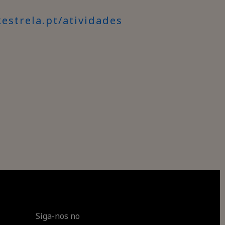
estrela.pt/atividades
Siga-nos no