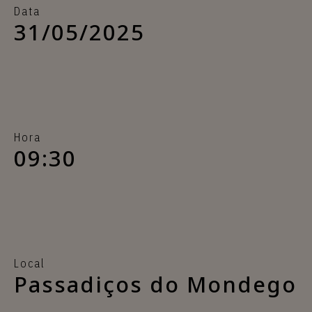
Data
31/05/2025
Hora
09:30
Local
Passadiços do Mondego