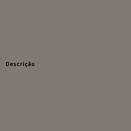
Descrição