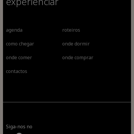
experienciar
agenda
roteiros
como chegar
onde dormir
onde comer
onde comprar
contactos
Siga-nos no