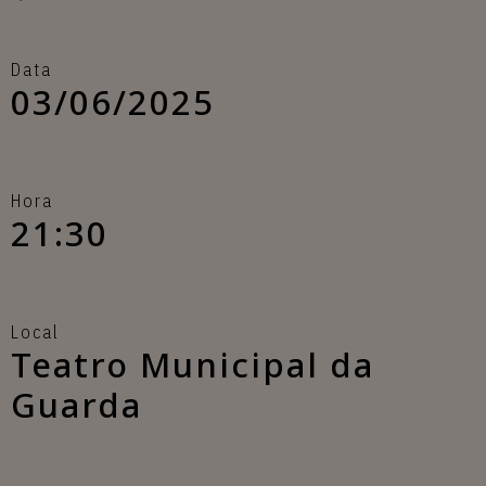
Data
03/06/2025
Hora
21:30
Local
Teatro Municipal da
Guarda