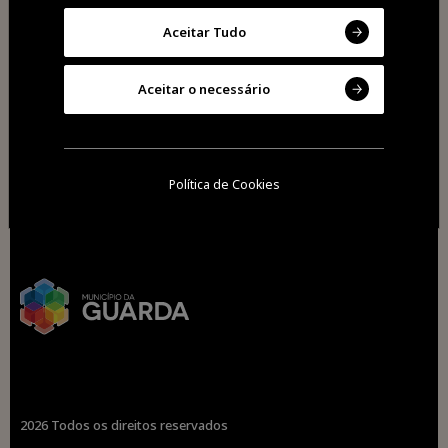
Aceitar Tudo
Aceitar o necessário
Política de Cookies
2026 Todos os direitos reservados