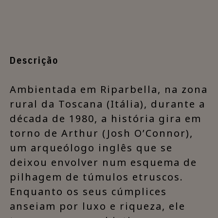
Descrição
​Ambientada em Riparbella, na zona
rural da Toscana (Itália), durante a
década de 1980, a história gira em
torno de Arthur (Josh O’Connor),
um arqueólogo inglês que se
deixou envolver num esquema de
pilhagem de túmulos etruscos.
Enquanto os seus cúmplices
anseiam por luxo e riqueza, ele