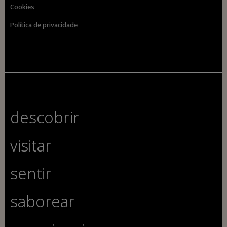
Cookies
Política de privacidade
descobrir
visitar
sentir
saborear