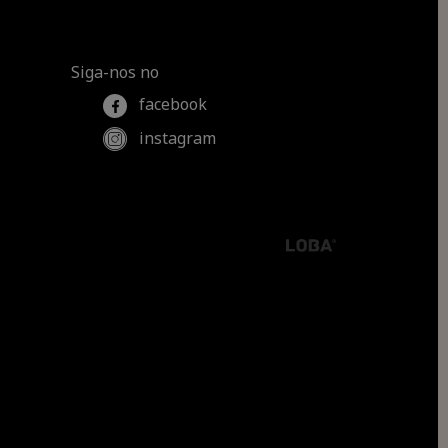
Siga-nos no
facebook
instagram