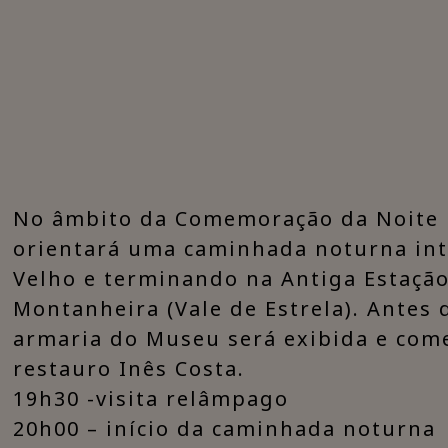
​No âmbito da Comemoração da Noite 
orientará uma caminhada noturna int
Velho e terminando na Antiga Estação
Montanheira (Vale de Estrela). Antes 
armaria do Museu será exibida e come
restauro Inês Costa.
19h30 -visita relâmpago
20h00 – início da caminhada noturna