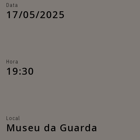
Data
17/05/2025
Hora
19:30
Local
Museu da Guarda