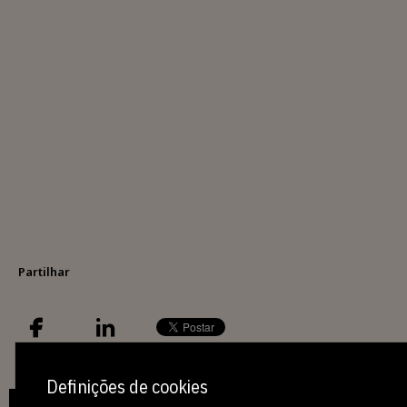
Partilhar
Definições de cookies