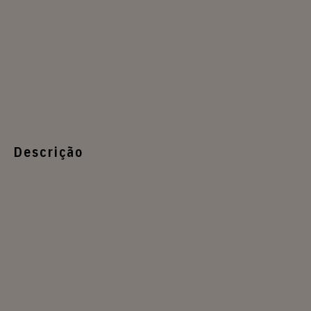
Descrição