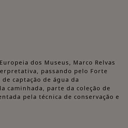
Europeia dos Museus, Marco Relvas
erpretativa, passando pelo Forte
 de captação de água da
da caminhada, parte da coleção de
ntada pela técnica de conservação e