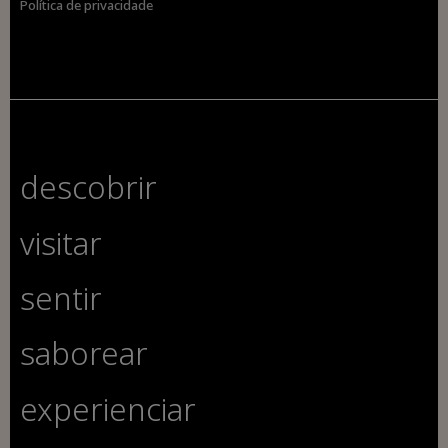
Política de privacidade
descobrir
visitar
sentir
saborear
experienciar