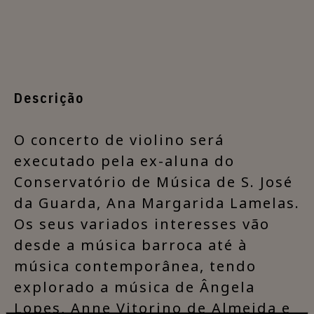
Descrição
​O concerto de violino será
executado pela ex-aluna do
Conservatório de Música de S. José
da Guarda, Ana Margarida Lamelas.
Os seus variados interesses vão
desde a música barroca até à
música contemporânea, tendo
explorado a música de Ângela
Lopes, Anne Vitorino de Almeida e