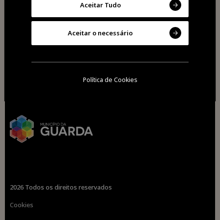
Aceitar Tudo
Aceitar o necessário
Política de Cookies
2026 Todos os direitos reservados
Cookies