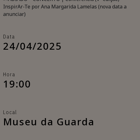
Data
24/04/2025
Hora
19:00
Local
Museu da Guarda