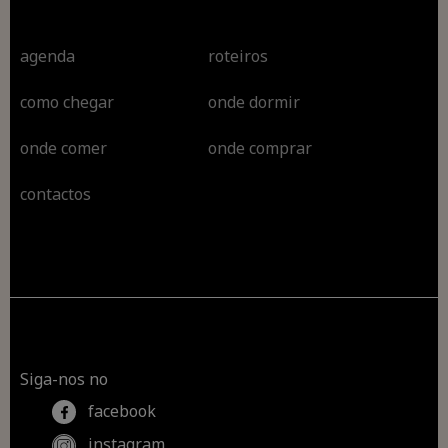
agenda
roteiros
como chegar
onde dormir
onde comer
onde comprar
contactos
Siga-nos no
facebook
instagram