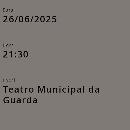
Data
26/06/2025
Hora
21:30
Local
Teatro Municipal da
Guarda