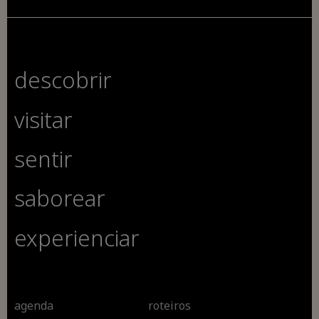
descobrir
visitar
sentir
saborear
experienciar
agenda
roteiros