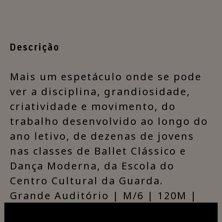
Descrição
​Mais um espetáculo onde se pode
ver a disciplina, grandiosidade,
criatividade e movimento, do
trabalho desenvolvido ao longo do
ano letivo, de dezenas de jovens
nas classes de Ballet Clássico e
Dança Moderna, da Escola do
Centro Cultural da Guarda.
Grande Auditório | M/6 | 120M |
4€