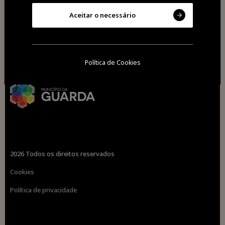
Aceitar o necessário
Política de Cookies
2026 Todos os direitos reservados
Cookies
Política de privacidade