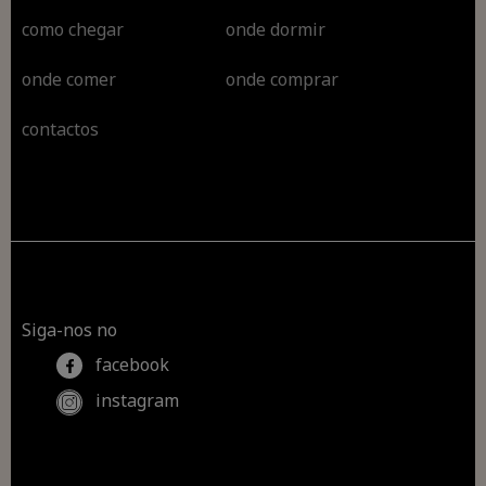
como chegar
onde dormir
onde comer
onde comprar
contactos
Siga-nos no
facebook
instagram