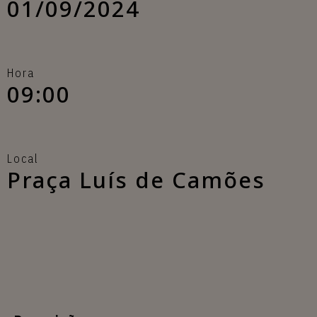
01/09/2024
Hora
09:00
Local
Praça Luís de Camões