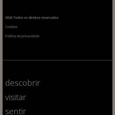
2026 Todos os direitos reservados
Cookies
Política de privacidade
descobrir
visitar
sentir