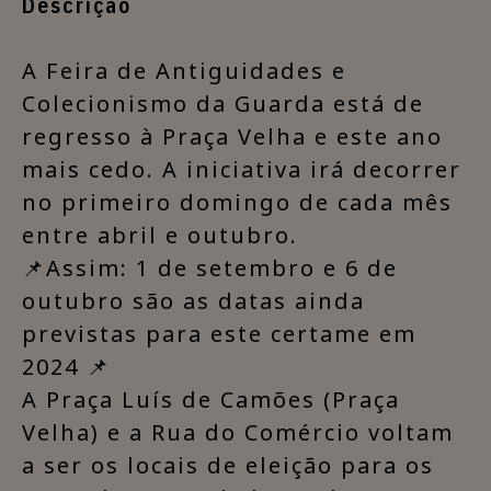
Descrição
A Feira de Antiguidades e
Colecionismo da Guarda está de
regresso à Praça Velha e este ano
mais cedo. A iniciativa irá decorrer
no primeiro domingo de cada mês
entre abril e outubro.
📌Assim: 1 de setembro e 6 de
outubro são as datas ainda
previstas para este certame em
2024 📌
A Praça Luís de Camões (Praça
Velha) e a Rua do Comércio voltam
a ser os locais de eleição para os