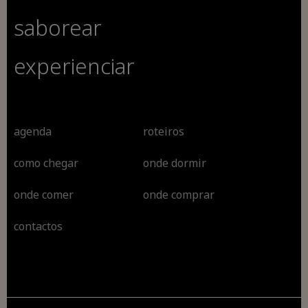
saborear
experienciar
agenda
roteiros
como chegar
onde dormir
onde comer
onde comprar
contactos