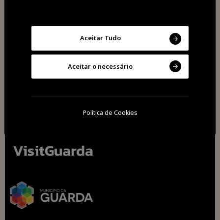
Partilhar
Aceitar Tudo
Aceitar o necessário
Política de Cookies