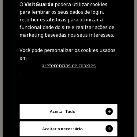
O
VisitGuarda
poderá utilizar cookies
para lembrar os seus dados de login,
recolher estatísticas para otimizar a
funcionalidade do site e realizar ações de
marketing baseadas nos seus interesses.
Você pode personalizar os cookies usados ​​
em
Partilhar
preferências de cookies
.
Aceitar Tudo
Aceitar o necessário