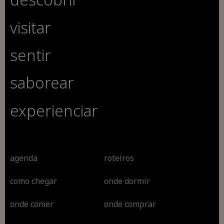
visitar
sentir
saborear
experienciar
agenda
roteiros
como chegar
onde dormir
onde comer
onde comprar