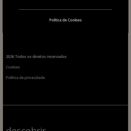
Política de Cookies
2026 Todos os direitos reservados
Cookies
Política de privacidade
descobrir