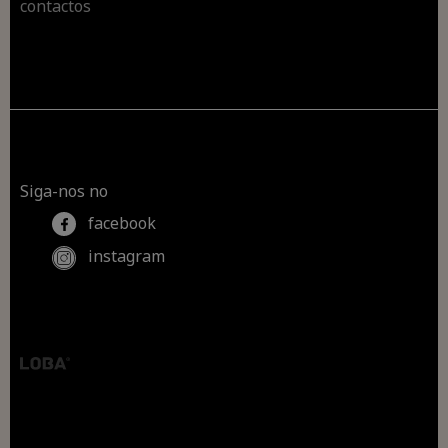
contactos
Siga-nos no
facebook
instagram