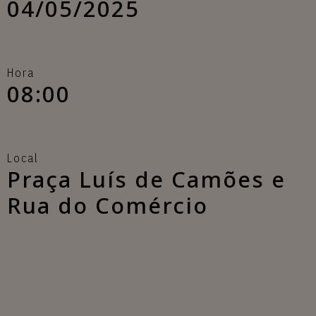
04/05/2025
Hora
08:00
Local
Praça Luís de Camões e
Rua do Comércio