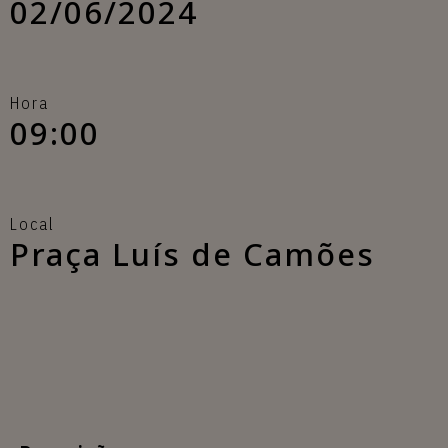
02/06/2024
Hora
09:00
Local
Praça Luís de Camões