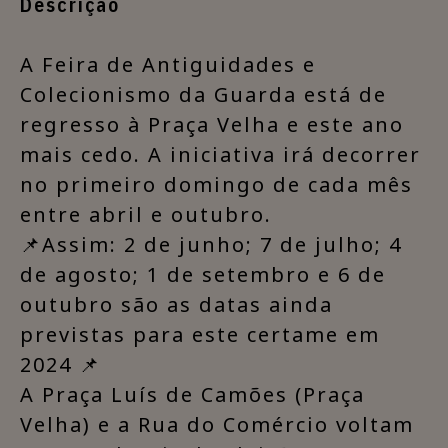
Descrição
A Feira de Antiguidades e
Colecionismo da Guarda está de
regresso à Praça Velha e este ano
mais cedo. A iniciativa irá decorrer
no primeiro domingo de cada mês
entre abril e outubro.
📌Assim: 2 de junho; 7 de julho; 4
de agosto; 1 de setembro e 6 de
outubro são as datas ainda
previstas para este certame em
2024 📌
A Praça Luís de Camões (Praça
Velha) e a Rua do Comércio voltam