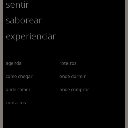
sentir
saborear
experienciar
agenda
roteiros
como chegar
onde dormir
onde comer
onde comprar
contactos