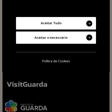
Aceitar Tudo
Partilhar
Aceitar o necessário
Política de Cookies