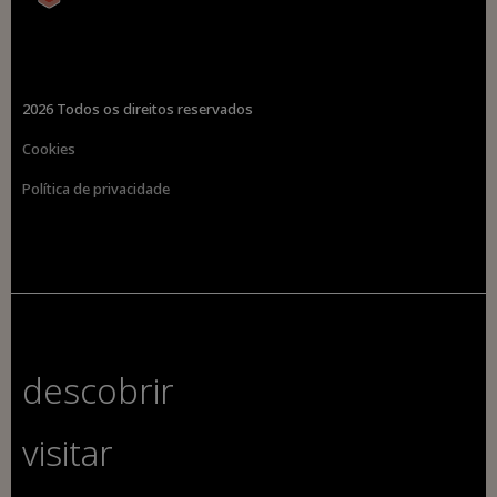
2026 Todos os direitos reservados
Cookies
Política de privacidade
descobrir
visitar