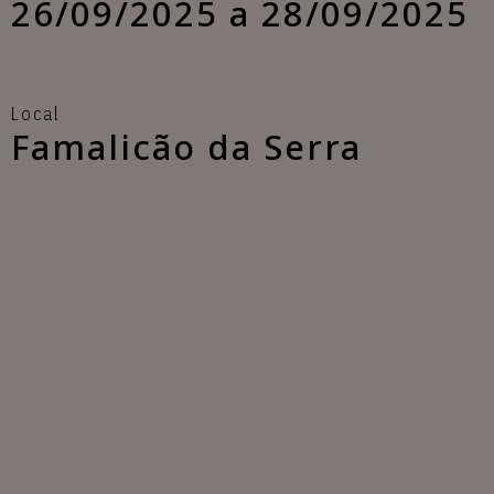
26/09/2025 a 28/09/2025
Local
Famalicão da Serra