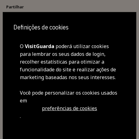
Partilhar
Definições de cookies
O
VisitGuarda
poderá utilizar cookies
para lembrar os seus dados de login,
recolher estatísticas para otimizar a
funcionalidade do site e realizar ações de
marketing baseadas nos seus interesses.
Você pode personalizar os cookies usados ​​
em
preferências de cookies
.