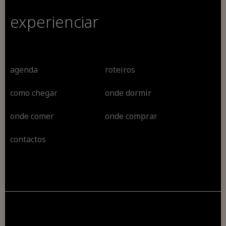
experienciar
agenda
roteiros
como chegar
onde dormir
onde comer
onde comprar
contactos