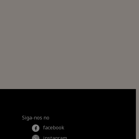
Siga-nos no
facebook
instagram