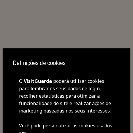
Definições de cookies
Partilhar
O
VisitGuarda
poderá utilizar cookies
para lembrar os seus dados de login,
recolher estatísticas para otimizar a
funcionalidade do site e realizar ações de
marketing baseadas nos seus interesses.
Você pode personalizar os cookies usados ​​
em