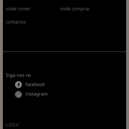
onde comer
onde comprar
contactos
Siga-nos no
facebook
instagram