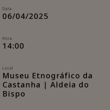
Data
06/04/2025
Hora
14:00
Local
Museu Etnográfico da
Castanha | Aldeia do
Bispo