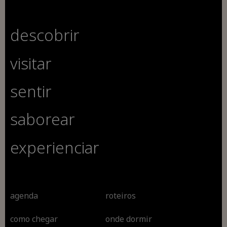
descobrir
visitar
sentir
saborear
experienciar
agenda
roteiros
como chegar
onde dormir