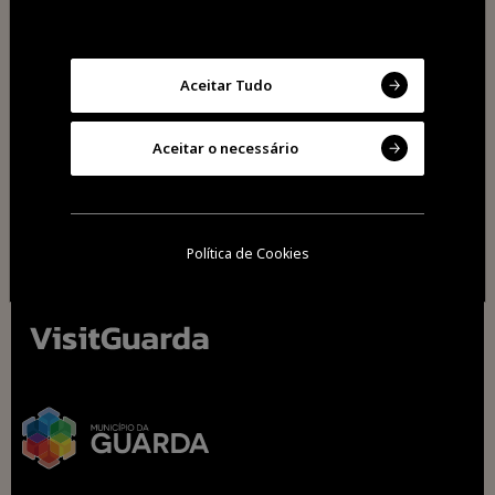
Partilhar
Aceitar Tudo
Aceitar o necessário
Política de Cookies