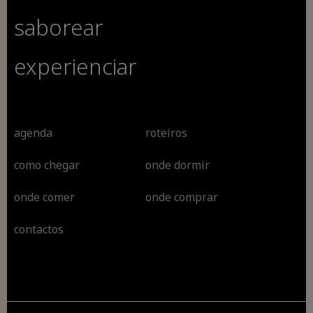
saborear
experienciar
agenda
roteiros
como chegar
onde dormir
onde comer
onde comprar
contactos