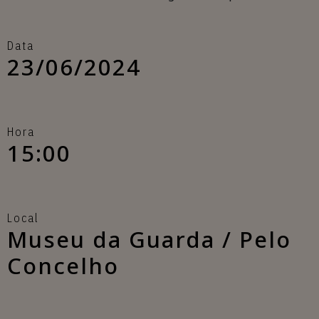
Data
23/06/2024
Hora
15:00
Local
Museu da Guarda / Pelo
Concelho