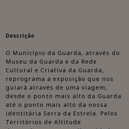
Descrição
​O Município da Guarda, através do
Museu da Guarda e da Rede
Cultural e Criativa da Guarda,
reprograma a exposição que nos
guiará através de uma viagem,
desde o ponto mais alto da Guarda
até o ponto mais alto da nossa
identitária Serra da Estrela. Pelos
Territórios de Altitude