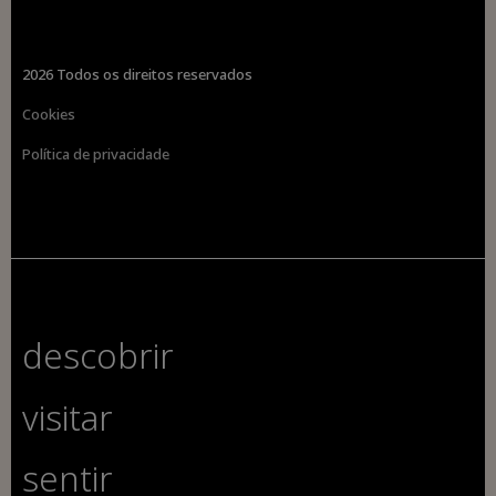
2026 Todos os direitos reservados
Cookies
Política de privacidade
descobrir
visitar
sentir