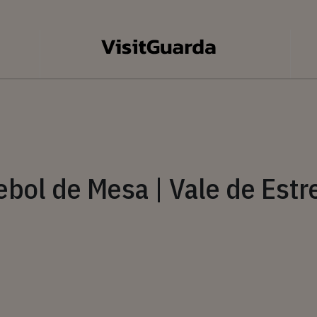
ebol de Mesa | Vale de Estr