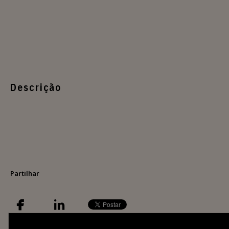
Descrição
Partilhar