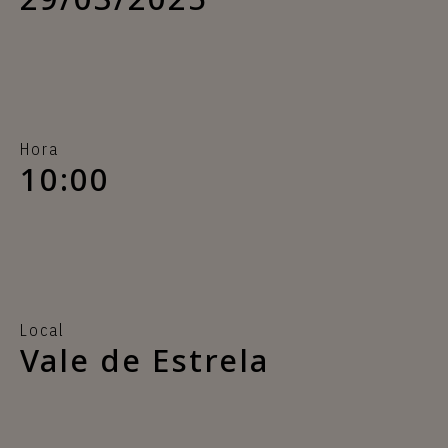
Hora
10:00
Local
Vale de Estrela