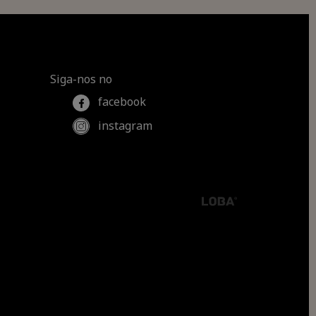
Siga-nos no
facebook
instagram