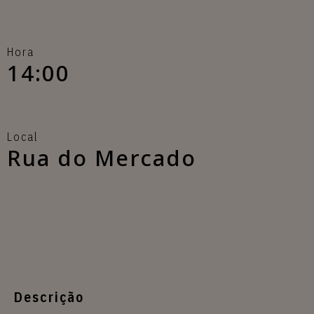
Hora
14:00
Local
Rua do Mercado
Descrição