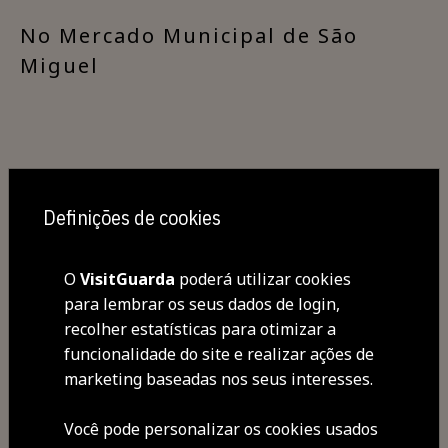
​No Mercado Municipal de São
Miguel
Definições de cookies
O
VisitGuarda
poderá utilizar cookies
Partilhar
para lembrar os seus dados de login,
recolher estatísticas para otimizar a
funcionalidade do site e realizar ações de
marketing baseadas nos seus interesses.
Você pode personalizar os cookies usados ​​