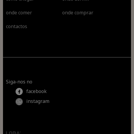
onde comer
onde comprar
contactos
Siga-nos no
facebook
instagram