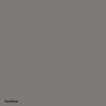
Partilhar