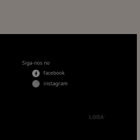
Siga-nos no
facebook
instagram