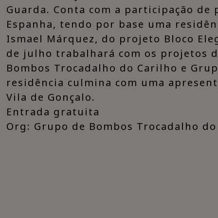
Guarda. Conta com a participação de 
Espanha, tendo por base uma residênc
Ismael Márquez, do projeto Bloco Ele
de julho trabalhará com os projetos 
Bombos Trocadalho do Carilho e Grupo
residência culmina com uma apresenta
Vila de Gonçalo.
Entrada gratuita​
Org: Grupo de Bombos Trocadalho do