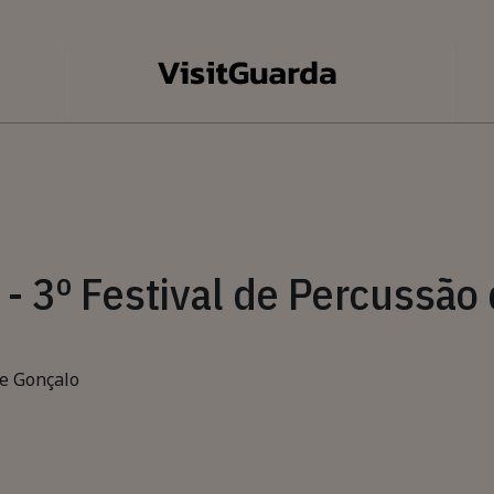
- 3º Festival de Percussão 