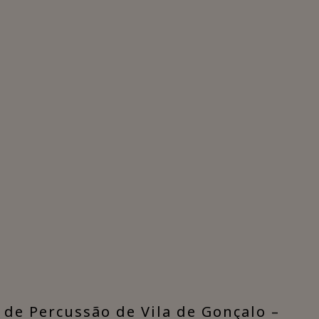
l de Percussão de Vila de Gonçalo –