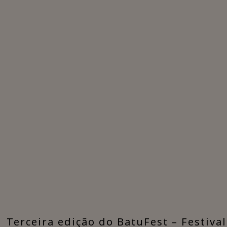
​Terceira edição do BatuFest – Festiva