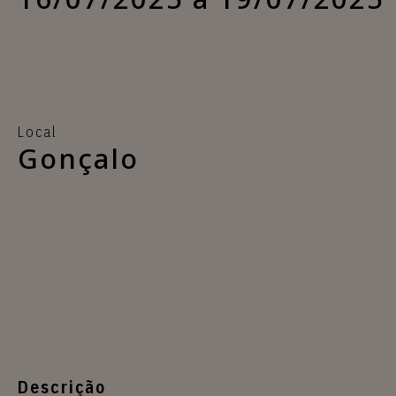
Local
Gonçalo
Descrição