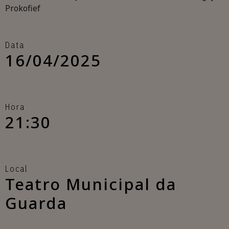
Data
16/04/2025
Hora
21:30
Local
Teatro Municipal da
Guarda