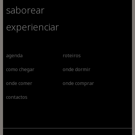
saborear
experienciar
agenda
roteiros
como chegar
onde dormir
onde comer
onde comprar
contactos