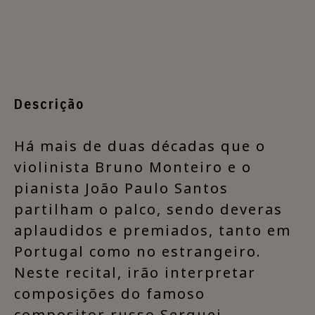
Descrição
​Há mais de duas décadas que o
violinista Bruno Monteiro e o
pianista João Paulo Santos
partilham o palco, sendo deveras
aplaudidos e premiados, tanto em
Portugal como no estrangeiro.
Neste recital, irão interpretar
composições do famoso
compositor russo Serguei