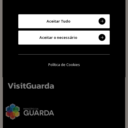
Partilhar
Aceitar Tudo
Aceitar o necessário
Política de Cookies