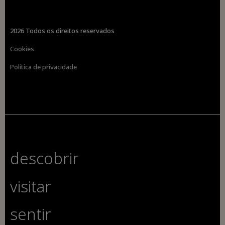
2026 Todos os direitos reservados
Cookies
Política de privacidade
descobrir
visitar
sentir