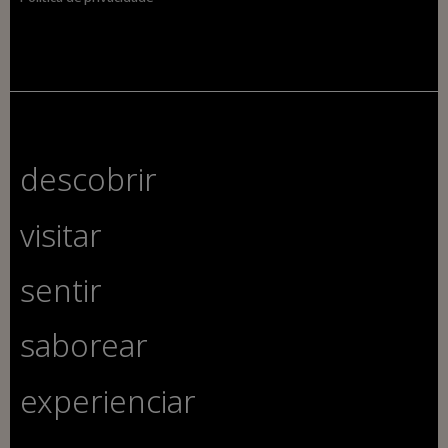
descobrir
visitar
sentir
saborear
experienciar