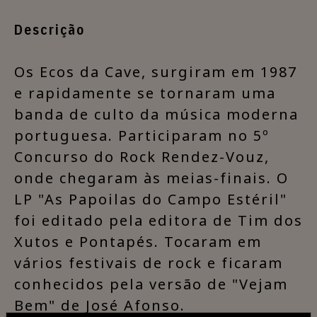
Descrição
​Os Ecos da Cave, surgiram em 1987
e rapidamente se tornaram uma
banda de culto da música moderna
portuguesa. Participaram no 5º
Concurso do Rock Rendez-Vouz,
onde chegaram às meias-finais. O
LP "As Papoilas do Campo Estéril"
foi editado pela editora de Tim dos
Xutos e Pontapés. Tocaram em
vários festivais de rock e ficaram
conhecidos pela versão de "Vejam
Bem" de José Afonso.