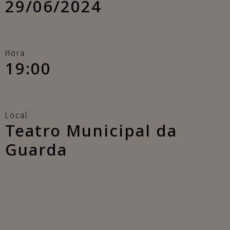
29/06/2024
Hora
19:00
Local
Teatro Municipal da
Guarda