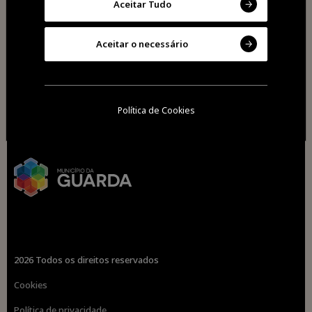
Aceitar Tudo
Aceitar o necessário
Política de Cookies
2026 Todos os direitos reservados
Cookies
Política de privacidade