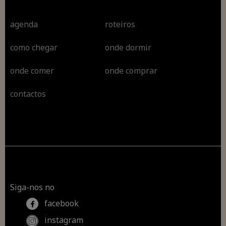
agenda
roteiros
como chegar
onde dormir
onde comer
onde comprar
contactos
Siga-nos no
facebook
instagram