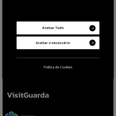
Aceitar Tudo
Partilhar
Aceitar o necessário
Política de Cookies