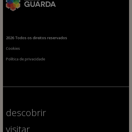
2026 Todos os direitos reservados
Cookies
Política de privacidade
descobrir
visitar