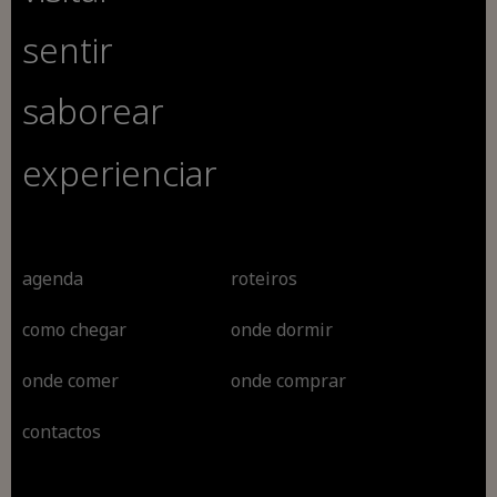
sentir
saborear
experienciar
agenda
roteiros
como chegar
onde dormir
onde comer
onde comprar
contactos