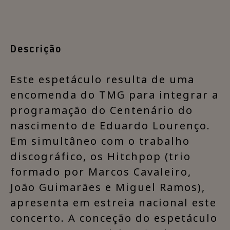
Descrição
​Este espetáculo resulta de uma
encomenda do TMG para integrar a
programação do Centenário do
nascimento de Eduardo Lourenço.
Em simultâneo com o trabalho
discográfico, os Hitchpop (trio
formado por Marcos Cavaleiro,
João Guimarães e Miguel Ramos),
apresenta em estreia nacional este
concerto. A conceção do espetáculo