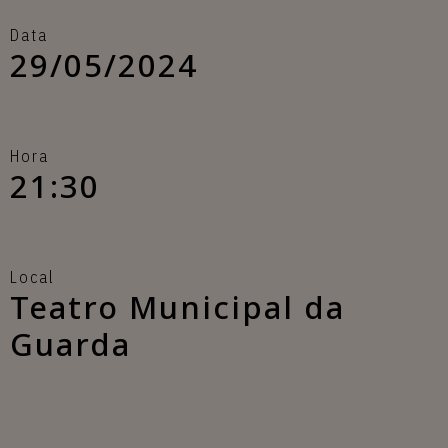
Data
29/05/2024
Hora
21:30
Local
Teatro Municipal da
Guarda