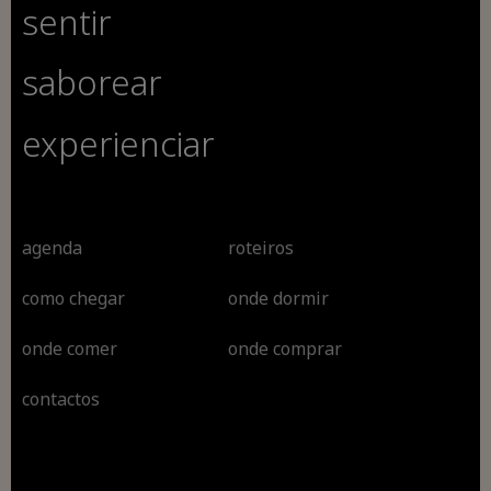
sentir
saborear
experienciar
agenda
roteiros
como chegar
onde dormir
onde comer
onde comprar
contactos