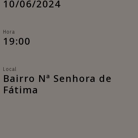
10/06/2024
Hora
19:00
Local
Bairro Nª Senhora de
Fátima