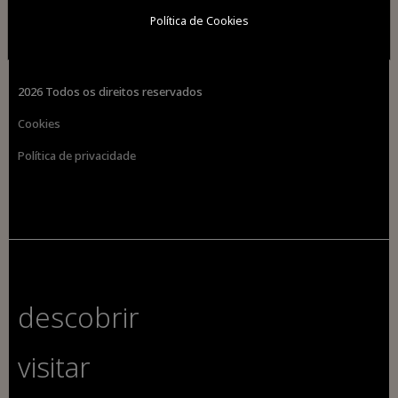
Política de Cookies
2026 Todos os direitos reservados
Cookies
Política de privacidade
descobrir
visitar