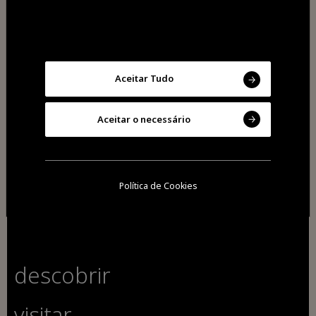
Aceitar Tudo
2026 Todos os direitos reservados
Aceitar o necessário
Cookies
Política de privacidade
Política de Cookies
descobrir
visitar