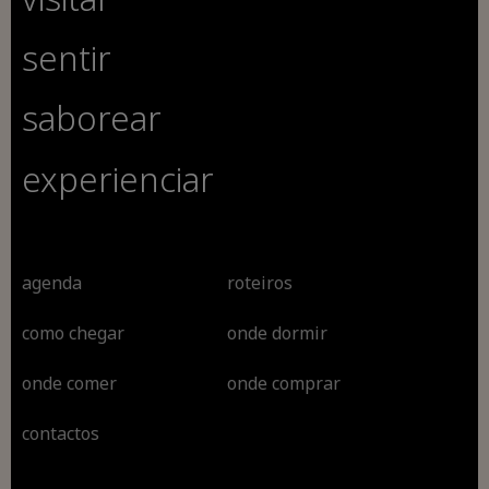
sentir
saborear
experienciar
agenda
roteiros
como chegar
onde dormir
onde comer
onde comprar
contactos