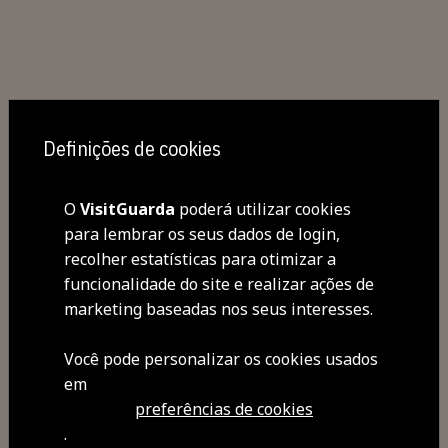
Partilhar
Definições de cookies
O
VisitGuarda
poderá utilizar cookies
para lembrar os seus dados de login,
recolher estatísticas para otimizar a
funcionalidade do site e realizar ações de
marketing baseadas nos seus interesses.
Você pode personalizar os cookies usados ​​
em
preferências de cookies
.