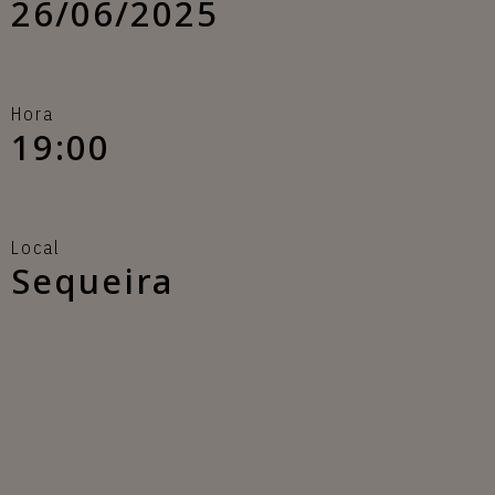
26/06/2025
Hora
19:00
Local
Sequeira