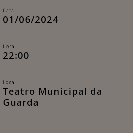
Data
01/06/2024
Hora
22:00
Local
Teatro Municipal da
Guarda