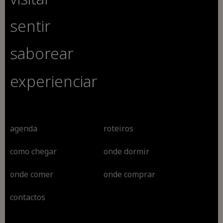
sentir
saborear
experienciar
agenda
roteiros
como chegar
onde dormir
onde comer
onde comprar
contactos