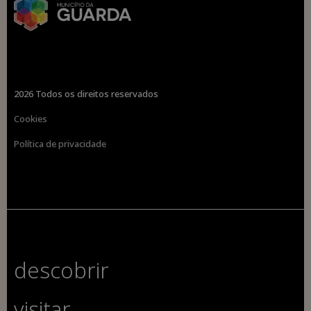
2026 Todos os direitos reservados
Cookies
Política de privacidade
descobrir
visitar