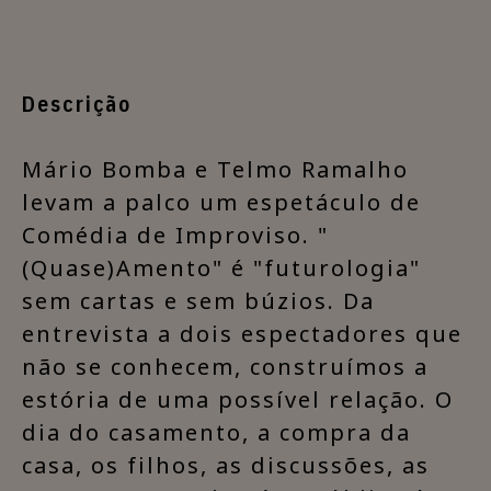
Descrição
Mário Bomba e Telmo Ramalho
levam a palco um espetáculo de
Comédia de Improviso. "
(Quase)Amento" é "futurologia"
sem cartas e sem búzios. Da
entrevista a dois espectadores que
não se conhecem, construímos a
estória de uma possível relação. O
dia do casamento, a compra da
casa, os filhos, as discussões, as