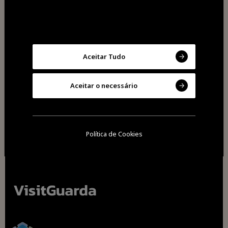
Aceitar Tudo
Partilhar
Aceitar o necessário
Política de Cookies