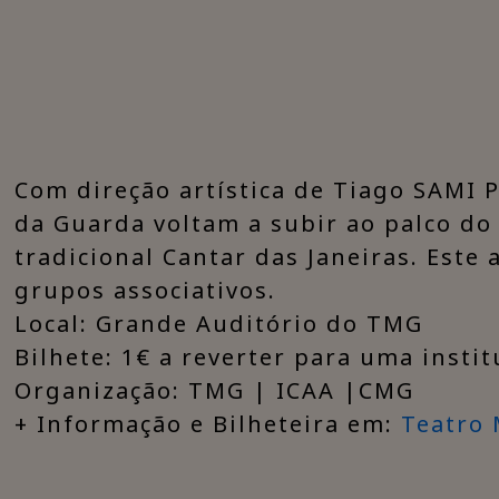
Com direção artística de Tiago SAMI P
da Guarda voltam a subir ao palco do
tradicional Cantar das Janeiras. Este
grupos associativos.
Local: Grande Auditório do TMG​
Bilhete: 1€ a reverter para uma instit
Organização: TMG | ICAA |CMG
+ Informação e Bilheteira em:
Teatro 