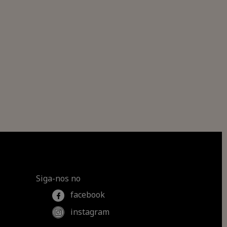
Siga-nos no
facebook
instagram