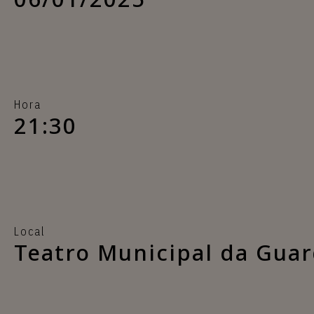
Hora
21:30
Local
Teatro Municipal da Gua