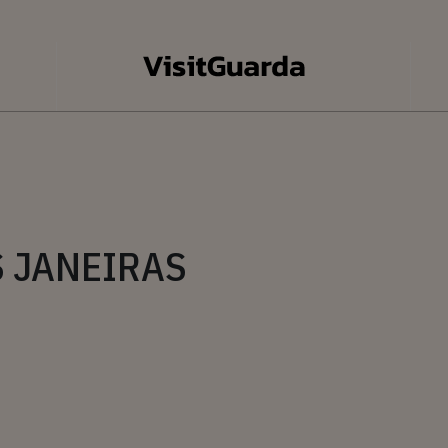
 JANEIRAS