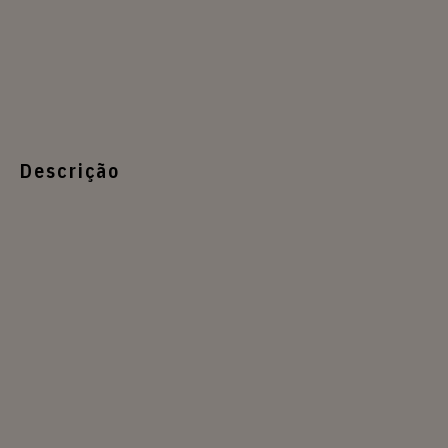
Descrição