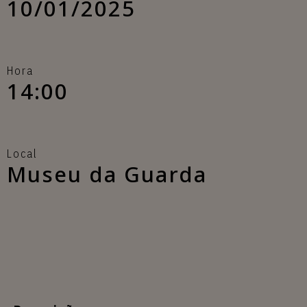
10/01/2025
Hora
14:00
Local
Museu da Guarda