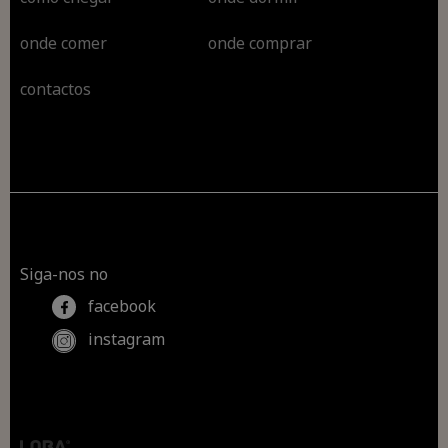
onde comer
onde comprar
contactos
Siga-nos no
facebook
instagram