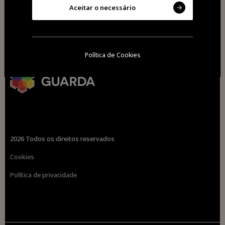
Aceitar o necessário
Política de Cookies
2026 Todos os direitos reservados
Cookies
Política de privacidade