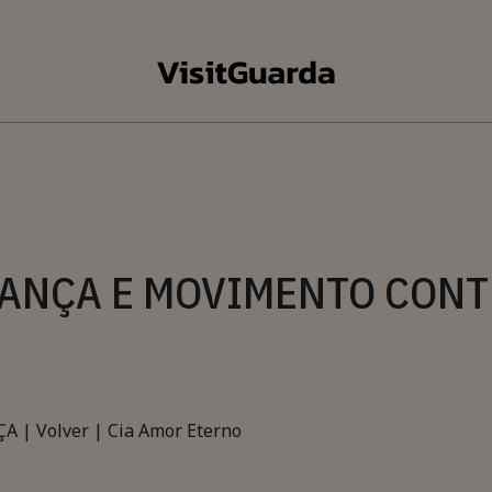
DANÇA E MOVIMENTO CONTRA