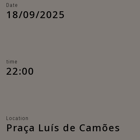
Date
18/09/2025
time
22:00
Location
Praça Luís de Camões