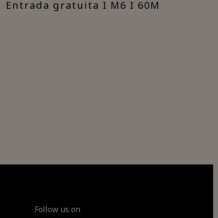
| Entrada gratuita I M6 I 60M
Follow us on