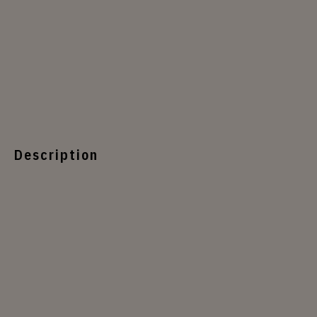
Description