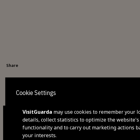
Share
Cookie Settings
VisitGuarda
may use cookies to remember your l
details, collect statistics to optimize the website's
functionality and to carry out marketing actions 
dis
your interests.